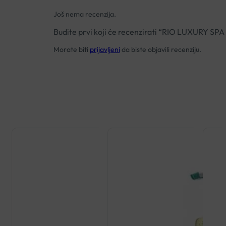
Još nema recenzija.
Budite prvi koji će recenzirati “RIO LUXURY 
Morate biti
prijavljeni
da biste objavili recenziju.