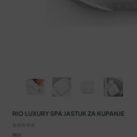
RIO LUXURY SPA JASTUK ZA KUPANJE
SKU: