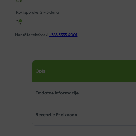
Rok isporuke: 2 – 5 dana
Naručite telefonski
+385 3355 4001
Opis
Dodatne Informacije
Recenzije Proizvoda