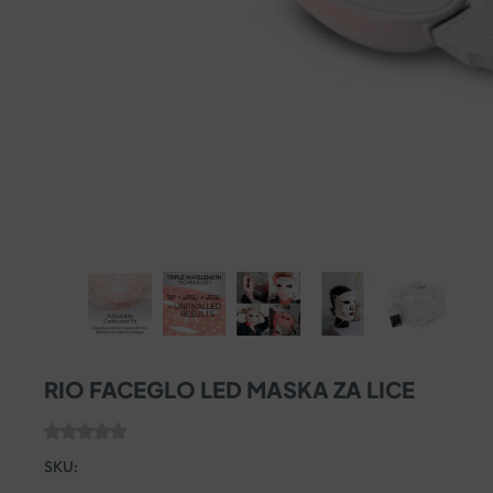
RIO FACEGLO LED MASKA ZA LICE
SKU: