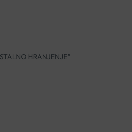
AMOSTALNO HRANJENJE”