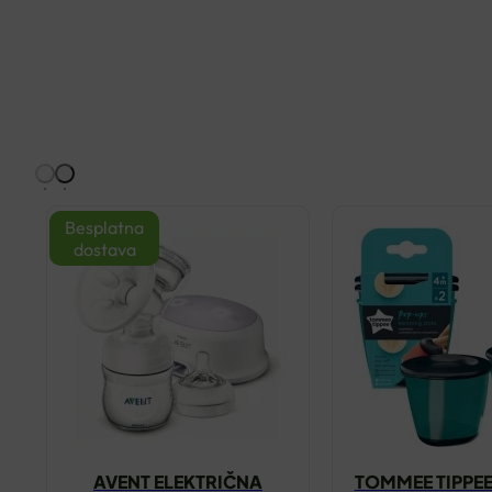
Besplatna
dostava
AVENT ELEKTRIČNA
TOMMEE TIPPEE