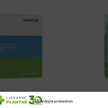
Upravljajte pristankom