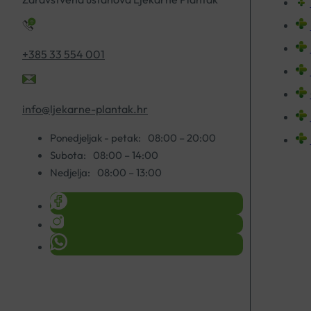
+385 33 554 001
info@ljekarne-plantak.hr
Ponedjeljak - petak:
08:00 – 20:00
Subota:
08:00 – 14:00
Nedjelja:
08:00 – 13:00