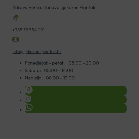
Zdravstvena ustanova Ljekarne Plantak
+385 33 554 001
info@ljekarne-plantak.hr
Ponedjeljak - petak:
08:00 – 20:00
Subota:
08:00 – 14:00
Nedjelja:
08:00 – 13:00