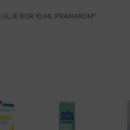
IČNO ULJE BOR 10 ML PRANAROM”