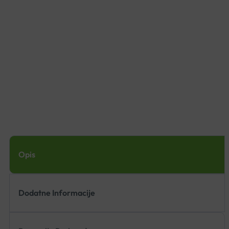
Opis
Dodatne Informacije