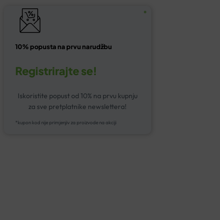
10% popusta na prvu narudžbu
Registrirajte se!
Iskoristite popust od 10% na prvu kupnju
za sve pretplatnike newslettera!
*kupon kod nije primjenjiv za proizvode na akciji