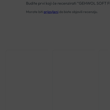
Budite prvi koji će recenzirati “GEHWOL SOF
Morate biti
prijavljeni
da biste objavili recenziju.