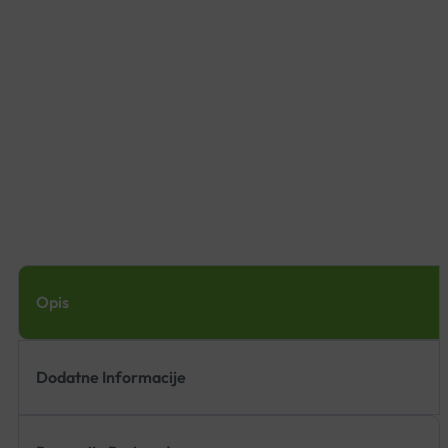
Opis
Dodatne Informacije