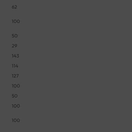
62
100
50
29
143
114
127
100
50
100
100