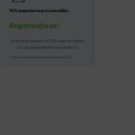
10% popusta na prvu narudžbu
Registrirajte se!
Iskoristite popust od 10% na prvu kupnju
za sve pretplatnike newslettera!
*kupon kod nije primjenjiv za proizvode na akciji