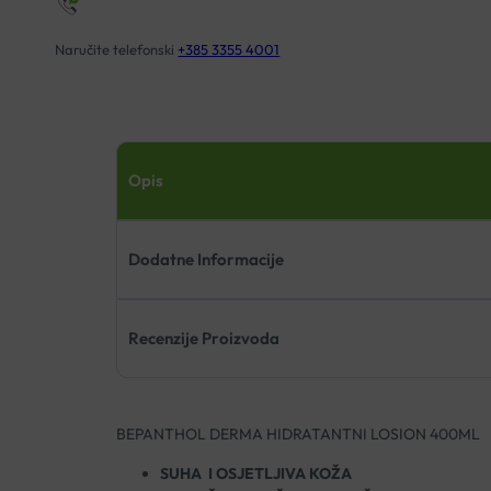
Naručite telefonski
+385 3355 4001
Opis
Dodatne Informacije
Recenzije Proizvoda
BEPANTHOL DERMA HIDRATANTNI LOSION 400ML
SUHA I OSJETLJIVA KOŽA