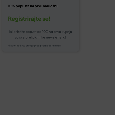
10% popusta na prvu narudžbu
Registrirajte se!
Iskoristite popust od 10% na prvu kupnju
za sve pretplatnike newslettera!
*kupon kod nije primjenjiv za proizvode na akciji