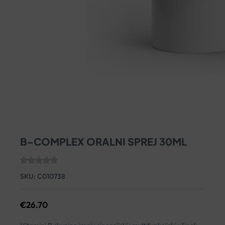
B-COMPLEX ORALNI SPREJ 30ML
SKU:
C010738
€
26.70