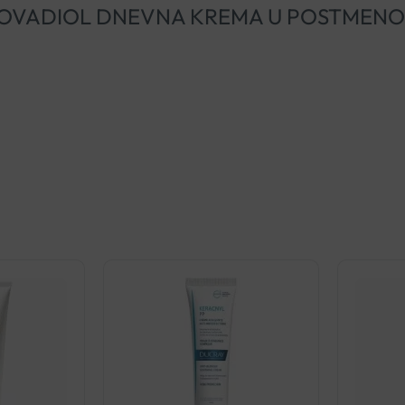
CHY NEOVADIOL DNEVNA KREMA U POSTMEN