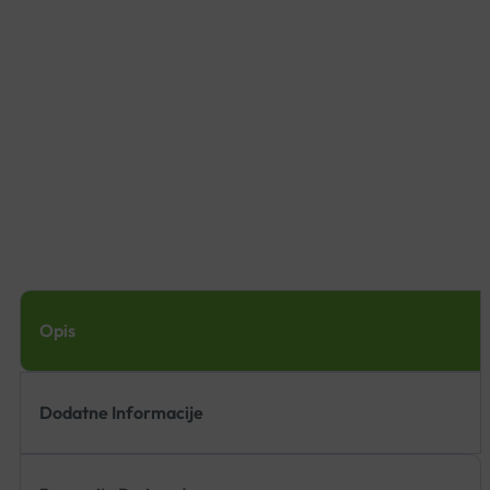
Opis
Dodatne Informacije