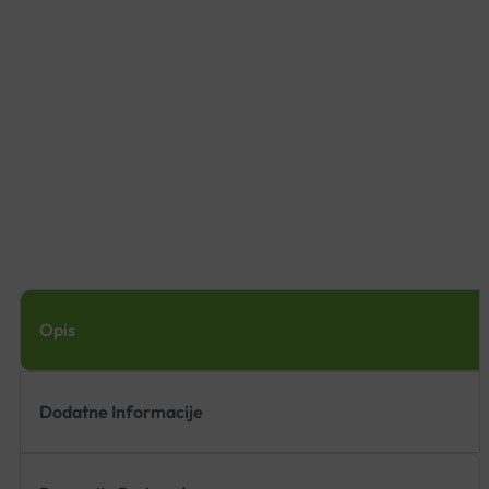
Opis
Dodatne Informacije