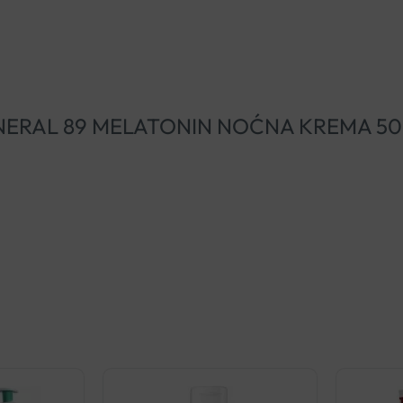
HY MINERAL 89 MELATONIN NOĆNA KREMA 5