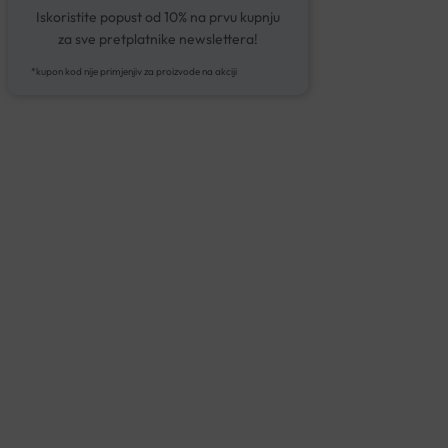
Iskoristite popust od 10% na prvu kupnju
za sve pretplatnike newslettera!
*kupon kod nije primjenjiv za proizvode na akciji