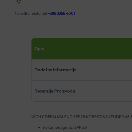
Naručite telefonski
+385 3355 4001
Opis
Dodatne Informacije
Recenzije Proizvoda
VICHY DERMABLEND SPF28 KOREKTIVNI PUDER 45 
nekomedogeno, SPF 28