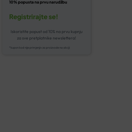
10% popusta na prvu narudžbu
Registrirajte se!
Iskoristite popust od 10% na prvu kupnju
za sve pretplatnike newslettera!
*kupon kod nije primjenjiv za proizvode na akciji