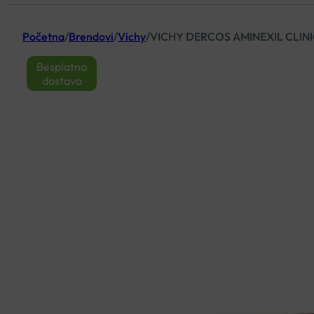
Početna
/
Brendovi
/
Vichy
/
VICHY DERCOS AMINEXIL CLINI
Besplatna
dostava