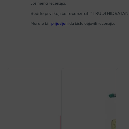
Još nema recenzija.
Budite prvi koji će recenzirati “TRUDI HID
Morate biti
prijavljeni
da biste objavili recenziju.