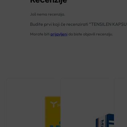
Još nema recenzija.
Budite prvi koji će recenzirati “TENSILEN KAP
Morate biti
prijavljeni
da biste objavili recenziju.