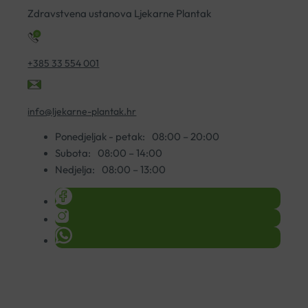
Zdravstvena ustanova Ljekarne Plantak
+385 33 554 001
info@ljekarne-plantak.hr
Ponedjeljak - petak:
08:00 – 20:00
Subota:
08:00 – 14:00
Nedjelja:
08:00 – 13:00