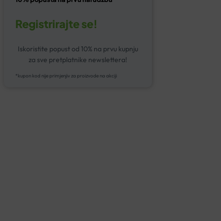
Registrirajte se!
Iskoristite popust od 10% na prvu kupnju
za sve pretplatnike newslettera!
*kupon kod nije primjenjiv za proizvode na akciji