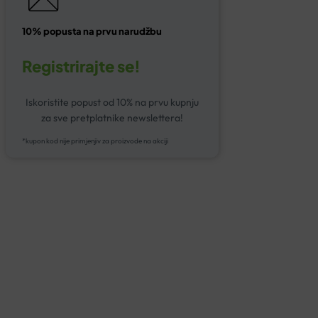
10% popusta na prvu narudžbu
Registrirajte se!
Iskoristite popust od 10% na prvu kupnju
za sve pretplatnike newslettera!
*kupon kod nije primjenjiv za proizvode na akciji