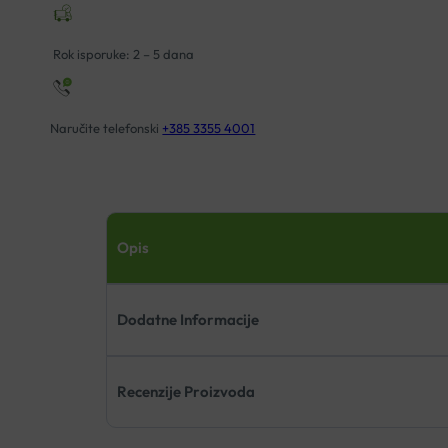
Rok isporuke: 2 – 5 dana
Naručite telefonski
+385 3355 4001
Opis
Dodatne Informacije
Recenzije Proizvoda