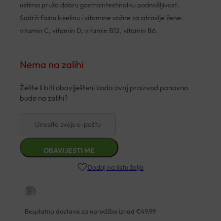
ustima pruža dobru gastrointestinalnu podnošljivost.
Sadrži folnu kiselinu i vitamine važne za zdravlje žene:
vitamin C, vitamin D, vitamin B12, vitamin B6.
Nema na zalihi
Dodaj na listu želja
Besplatna dostava za narudžbe iznad €49,99