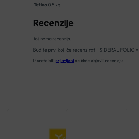
Težina
0.5 kg
Recenzije
Još nema recenzija.
Budite prvi koji će recenzirati “SIDERAL FOLIC
Morate biti
prijavljeni
da biste objavili recenziju.