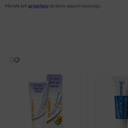
Morate biti
prijavljeni
da biste objavili recenziju.