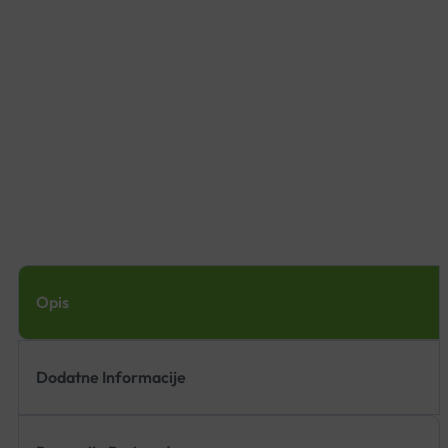
Opis
Dodatne Informacije