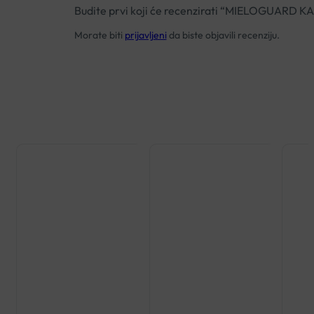
Budite prvi koji će recenzirati “MIELOGUARD 
Morate biti
prijavljeni
da biste objavili recenziju.