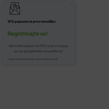
10% popusta na prvu narudžbu
Registrirajte se!
Iskoristite popust od 10% na prvu kupnju
za sve pretplatnike newslettera!
*kupon kod nije primjenjiv za proizvode na akciji