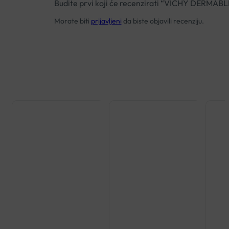
Budite prvi koji će recenzirati “VICHY DERM
Morate biti
prijavljeni
da biste objavili recenziju.