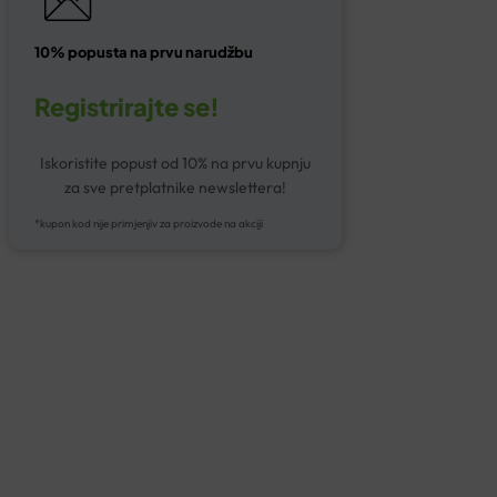
10% popusta na prvu narudžbu
Registrirajte se!
Iskoristite popust od 10% na prvu kupnju
za sve pretplatnike newslettera!
*kupon kod nije primjenjiv za proizvode na akciji