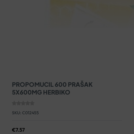
PROPOMUCIL 600 PRAŠAK
5X600MG HERBIKO
SKU:
C012455
€
7.57