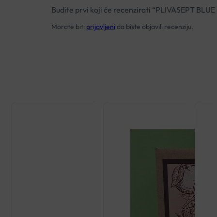
Budite prvi koji će recenzirati “PLIVASEPT BLU
Morate biti
prijavljeni
da biste objavili recenziju.