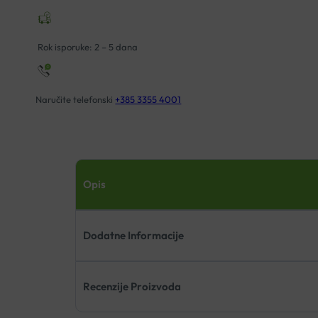
Rok isporuke: 2 – 5 dana
Naručite telefonski
+385 3355 4001
Opis
Dodatne Informacije
Recenzije Proizvoda