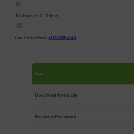
Rok isporuke: 2 – 5 dana
Naručite telefonski
+385 3355 4001
Opis
Dodatne Informacije
Recenzije Proizvoda