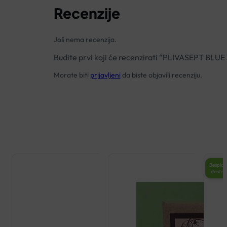
Recenzije
Još nema recenzija.
Budite prvi koji će recenzirati “PLIVASEPT BLUE
Morate biti
prijavljeni
da biste objavili recenziju.
Besplat
dosta