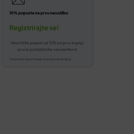
10% popusta na prvu narudžbu
Registrirajte se!
Iskoristite popust od 10% na prvu kupnju
za sve pretplatnike newslettera!
*kupon kod nije primjenjiv za proizvode na akciji