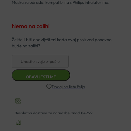
Maska za odrasle, kompatibilna s Philips inhalatorima.
Nema na zalihi
Dodaj na listu želja
Besplatna dostava za narudžbe iznad €49,99