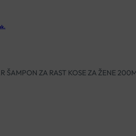
ak.
TOGAR ŠAMPON ZA RAST KOSE ZA ŽENE 200