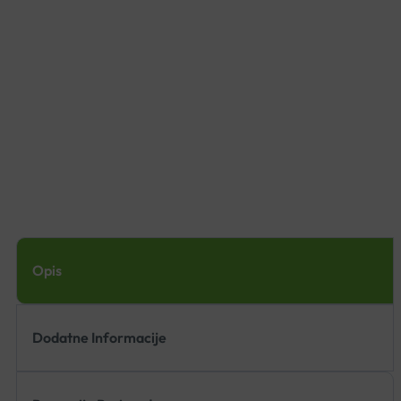
Opis
Dodatne Informacije