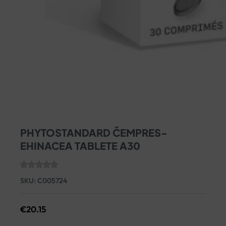
PHYTOSTANDARD ČEMPRES-
EHINACEA TABLETE A30
SKU:
C005724
€
20.15