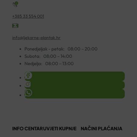
+385 33 554 001
info@ljekarne-plantak.hr
Ponedjeljak - petak:
08:00 – 20:00
Subota:
08:00 – 14:00
Nedjelja:
08:00 – 13:00
INFO CENTAR
UVJETI KUPNJE
NAČINI PLAĆANJA