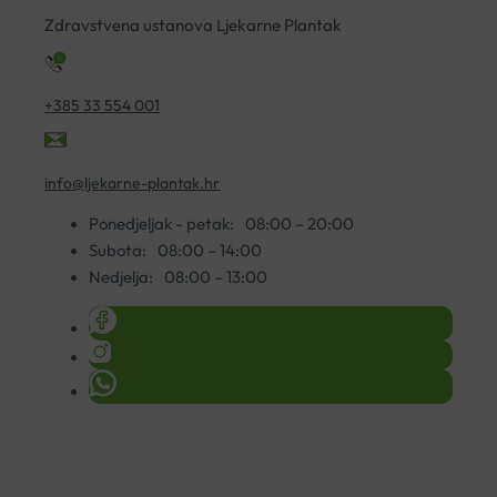
Zdravstvena ustanova Ljekarne Plantak
+385 33 554 001
info@ljekarne-plantak.hr
Ponedjeljak - petak:
08:00 – 20:00
Subota:
08:00 – 14:00
Nedjelja:
08:00 – 13:00