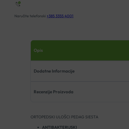
Naručite telefonski
+385 3355 4001
Opis
Dodatne Informacije
Recenzije Proizvoda
ORTOPEDSKI ULOŠCI PEDAG SIESTA
ANTIBAKTERIJSKI