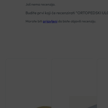
Još nema recenzija.
Budite prvi koji će recenzirati “ORTOPEDSKI U
Morate biti
prijavljeni
da biste objavili recenziju.