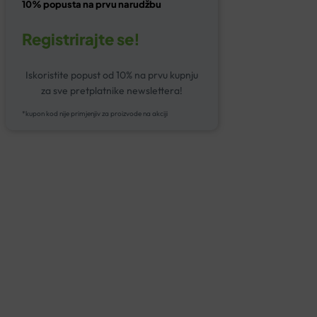
10% popusta na prvu narudžbu
Registrirajte se!
Iskoristite popust od 10% na prvu kupnju
za sve pretplatnike newslettera!
*kupon kod nije primjenjiv za proizvode na akciji