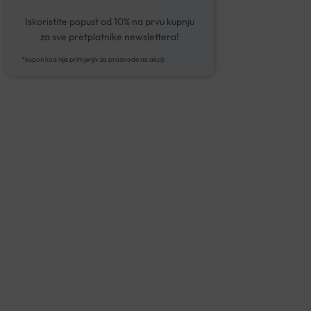
Iskoristite popust od 10% na prvu kupnju
za sve pretplatnike newslettera!
*kupon kod nije primjenjiv za proizvode na akciji