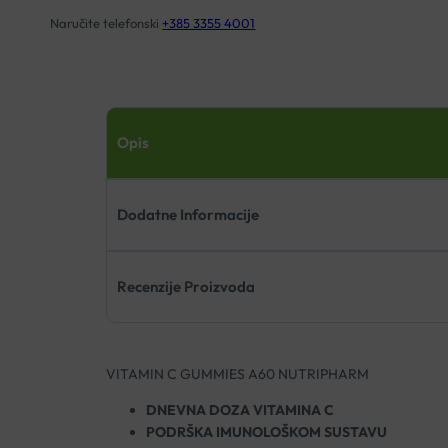
Naručite telefonski
+385 3355 4001
Opis
Dodatne Informacije
Recenzije Proizvoda
VITAMIN C GUMMIES A60 NUTRIPHARM
DNEVNA DOZA VITAMINA C
PODRŠKA IMUNOLOŠKOM SUSTAVU