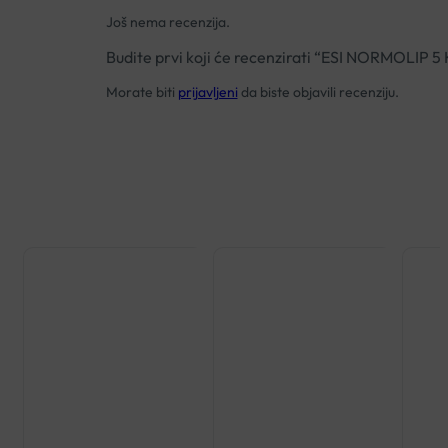
Još nema recenzija.
Budite prvi koji će recenzirati “ESI NORMOLIP
Morate biti
prijavljeni
da biste objavili recenziju.