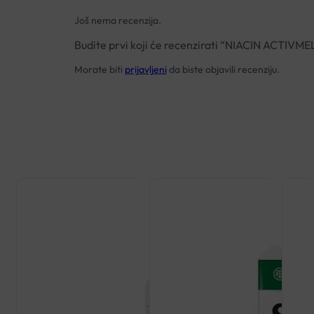
Još nema recenzija.
Budite prvi koji će recenzirati “NIACIN ACTIV
Morate biti
prijavljeni
da biste objavili recenziju.