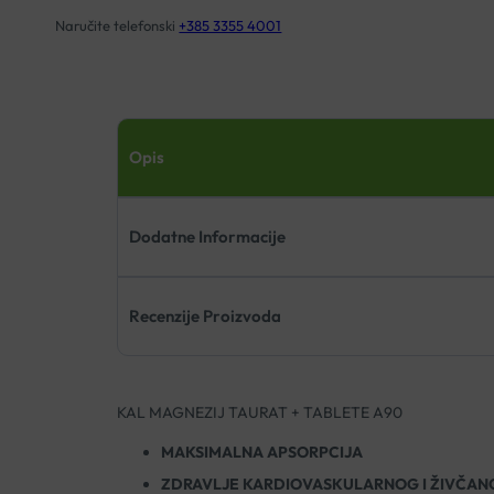
Naručite telefonski
+385 3355 4001
Opis
Dodatne Informacije
Recenzije Proizvoda
KAL MAGNEZIJ TAURAT + TABLETE A90
MAKSIMALNA APSORPCIJA
ZDRAVLJE KARDIOVASKULARNOG I ŽIVČAN