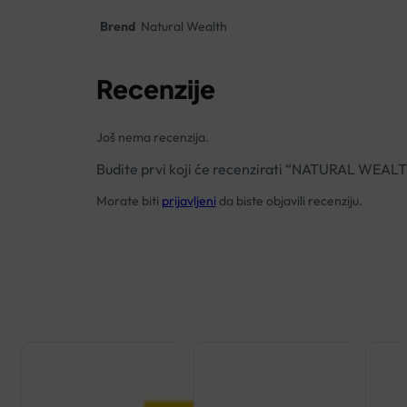
Brend
Natural Wealth
Recenzije
Još nema recenzija.
Budite prvi koji će recenzirati “NATURAL WE
Morate biti
prijavljeni
da biste objavili recenziju.