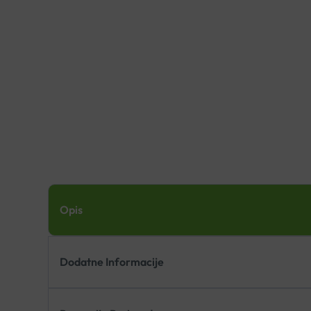
Opis
Dodatne Informacije