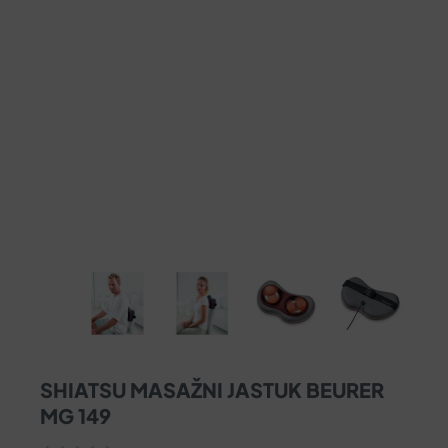
SHIATSU MASAŽNI JASTUK BEURER
MG 149