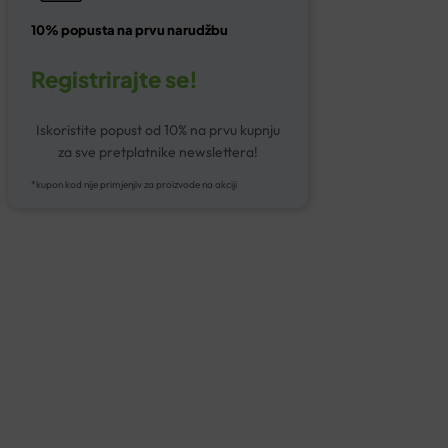
10% popusta na prvu narudžbu
Registrirajte se!
Iskoristite popust od 10% na prvu kupnju
za sve pretplatnike newslettera!
*kupon kod nije primjenjiv za proizvode na akciji