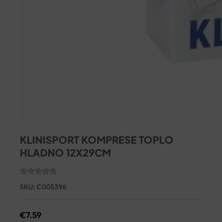
KLINISPORT KOMPRESE TOPLO
HLADNO 12X29CM
SKU:
C005396
€
7.59