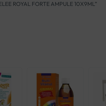
EX GELEE ROYAL FORTE AMPULE 10X9ML”