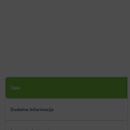
Opis
Dodatne Informacije