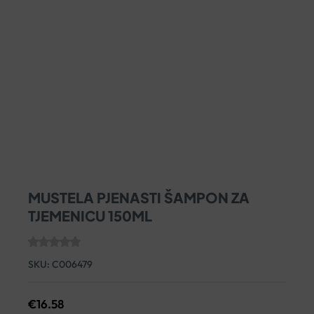
MUSTELA PJENASTI ŠAMPON ZA
TJEMENICU 150ML
SKU:
C006479
€
16.58