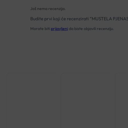
Još nema recenzija.
Budite prvi koji će recenzirati “MUSTELA PJ
Morate biti
prijavljeni
da biste objavili recenziju.