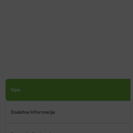
Opis
Dodatne Informacije