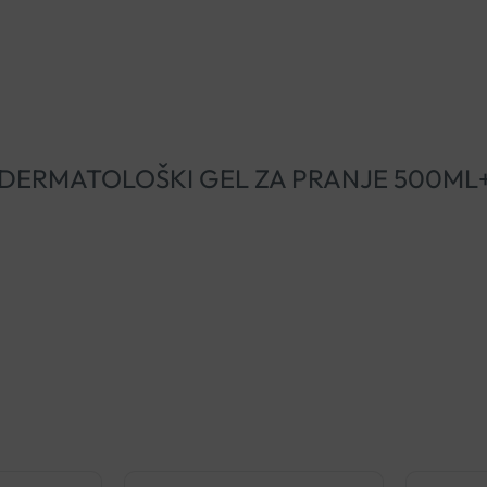
USTELA DERMATOLOŠKI GEL ZA PRANJE 500