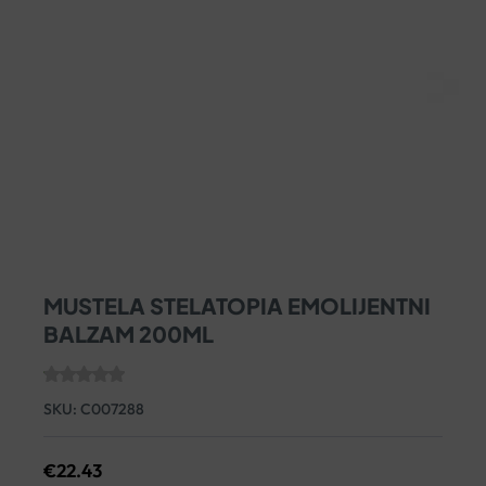
MUSTELA STELATOPIA EMOLIJENTNI
BALZAM 200ML
SKU:
C007288
€
22.43