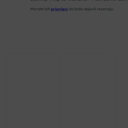
Morate biti
prijavljeni
da biste objavili recenziju.