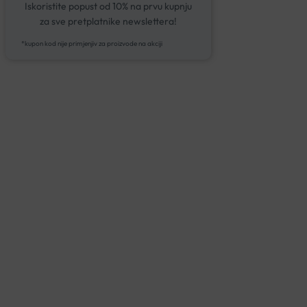
Iskoristite popust od 10% na prvu kupnju
za sve pretplatnike newslettera!
*kupon kod nije primjenjiv za proizvode na akciji